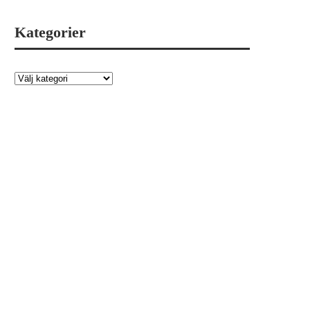
Kategorier