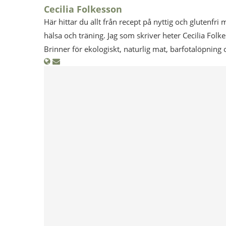
Cecilia Folkesson
Här hittar du allt från recept på nyttig och glutenfri 
hälsa och träning. Jag som skriver heter Cecilia Folk
Brinner för ekologiskt, naturlig mat, barfotalöpning 