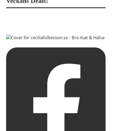
Veckans Deals!