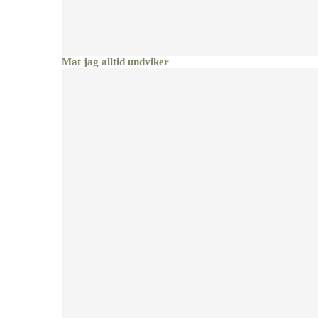
Mat jag alltid undviker