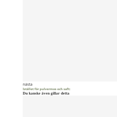
nästa
Istället för pulvermos och saft:
Du kanske även gillar detta