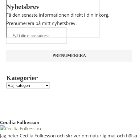
Nyhetsbrev
Få den senaste informationen direkt i din inkorg.
Prenumerera på mitt nyhetsbrev.
Kategorier
Cecilia Folkesson
Jag heter Cecilia Folkesson och skriver om naturlig mat och hälsa