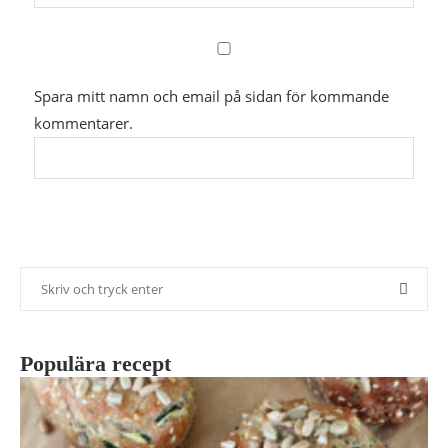
Spara mitt namn och email på sidan för kommande
kommentarer.
Populära recept