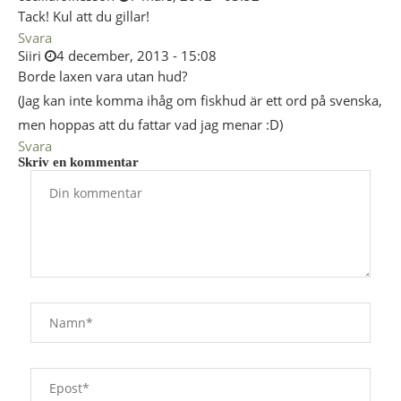
Tack! Kul att du gillar!
Svara
Siiri
4 december, 2013 - 15:08
Borde laxen vara utan hud?
(Jag kan inte komma ihåg om fiskhud är ett ord på svenska,
men hoppas att du fattar vad jag menar :D)
Svara
Skriv en kommentar