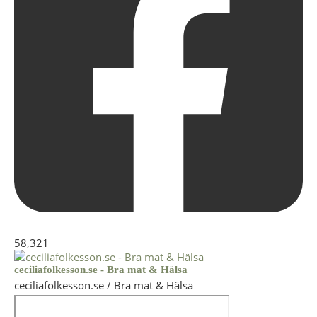
58,321
ceciliafolkesson.se - Bra mat & Hälsa
ceciliafolkesson.se / Bra mat & Hälsa