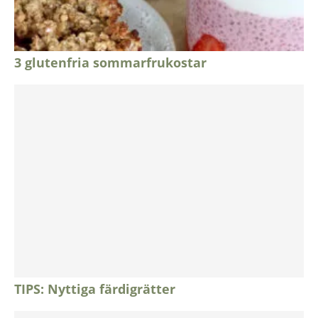
3 glutenfria sommarfrukostar
TIPS: Nyttiga färdigrätter