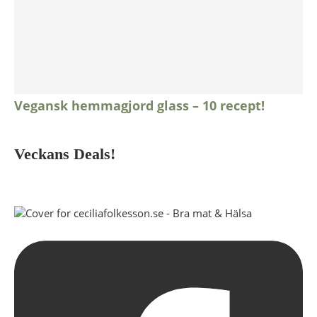
Vegansk hemmagjord glass – 10 recept!
Veckans Deals!