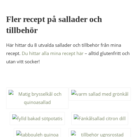
Fler recept på sallader och
tillbehör
Här hittar du 8 utvalda sallader och tillbehör från mina
recept.
Du hittar alla mina recept här
– alltid glutenfritt och
utan vitt socker!