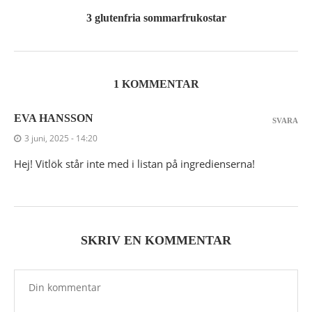
3 glutenfria sommarfrukostar
1 KOMMENTAR
EVA HANSSON
SVARA
3 juni, 2025 - 14:20
Hej! Vitlök står inte med i listan på ingredienserna!
SKRIV EN KOMMENTAR