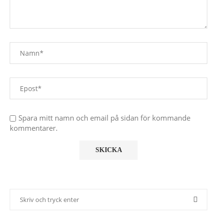
Spara mitt namn och email på sidan för kommande
kommentarer.