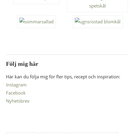
Följ mig här
Här kan du följa mig för fler tips, recept och inspiration:
Instagram
Facebook
Nyhetsbrev