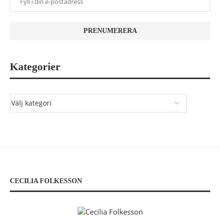
Kategorier
CECILIA FOLKESSON