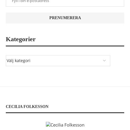
Kategorier
CECILIA FOLKESSON