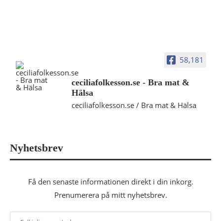
58,181
ceciliafolkesson.se - Bra mat &
Hälsa
ceciliafolkesson.se / Bra mat & Hälsa
Nyhetsbrev
Få den senaste informationen direkt i din inkorg.
Prenumerera på mitt nyhetsbrev.