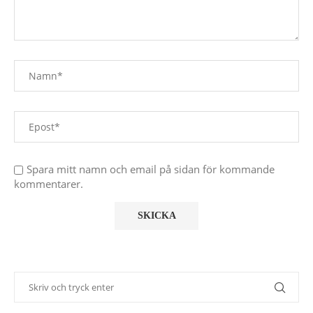
Spara mitt namn och email på sidan för kommande
kommentarer.