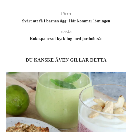
förra
Svårt att få i barnen ägg: Här kommer lösningen
nästa
Kokospanerad kyckling med jordnötssås
DU KANSKE ÄVEN GILLAR DETTA