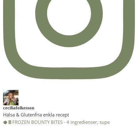
ceciliafolkesson
Hälsa & Glutenfria enkla recept
🥥🍫FROZEN BOUNTY BITES - 4 ingredienser, supe