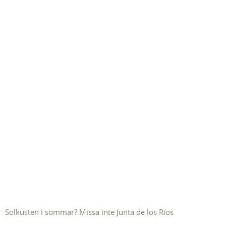
Solkusten i sommar? Missa inte Junta de los Ríos