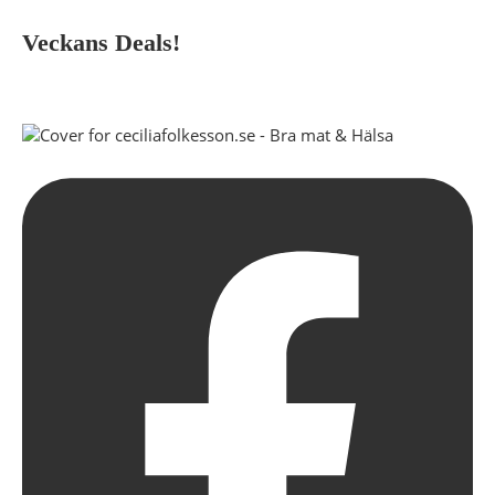
Veckans Deals!