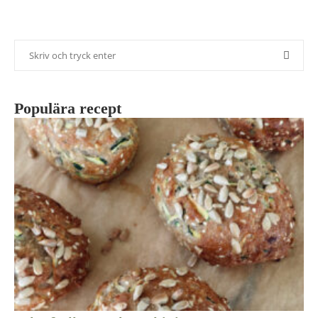
Populära recept