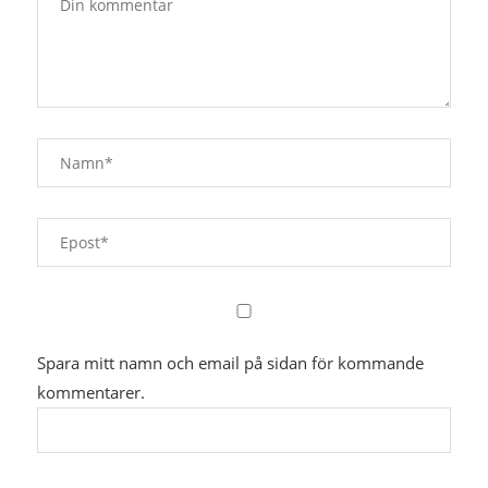
Spara mitt namn och email på sidan för kommande
kommentarer.