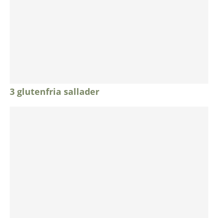
3 glutenfria sallader