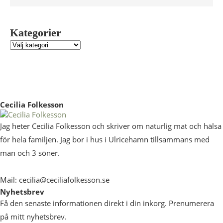
Kategorier
Cecilia Folkesson
Jag heter Cecilia Folkesson och skriver om naturlig mat och hälsa
för hela familjen. Jag bor i hus i Ulricehamn tillsammans med
man och 3 söner.
Mail: cecilia@ceciliafolkesson.se
Nyhetsbrev
Få den senaste informationen direkt i din inkorg. Prenumerera
på mitt nyhetsbrev.