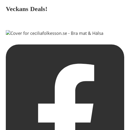
Veckans Deals!