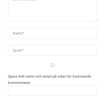
Spara mitt namn och email på sidan för kommande
kommentarer.