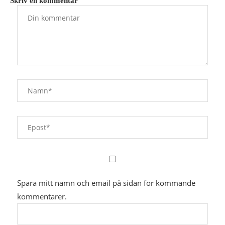
Skriv en kommentar
Spara mitt namn och email på sidan för kommande
kommentarer.