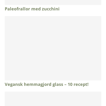
Paleofrallor med zucchini
Vegansk hemmagjord glass – 10 recept!