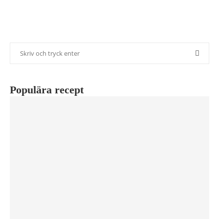
Populära recept