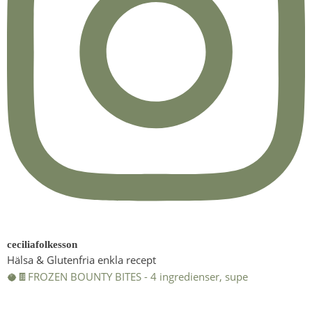
ceciliafolkesson
Hälsa & Glutenfria enkla recept
🥥🍫FROZEN BOUNTY BITES - 4 ingredienser, supe