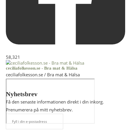
58,321
ceciliafolkesson.se - Bra mat & Hälsa
ceciliafolkesson.se / Bra mat & Hälsa
Nyhetsbrev
Få den senaste informationen direkt i din inkorg.
Prenumerera på mitt nyhetsbrev.