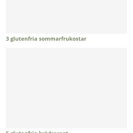
3 glutenfria sommarfrukostar