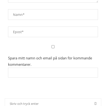
Spara mitt namn och email på sidan för kommande
kommentarer.