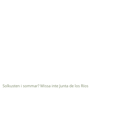
Solkusten i sommar? Missa inte Junta de los Ríos