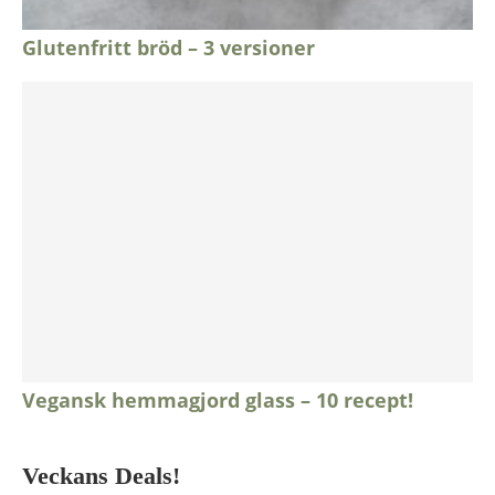
Glutenfritt bröd – 3 versioner
Vegansk hemmagjord glass – 10 recept!
Veckans Deals!