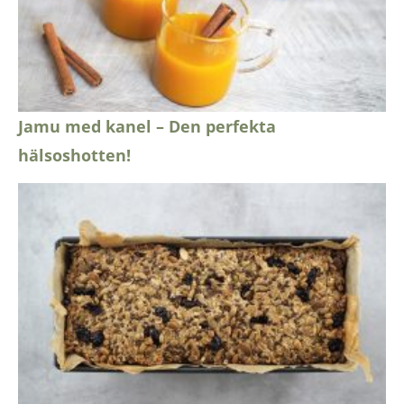
Jamu med kanel – Den perfekta
hälsoshotten!