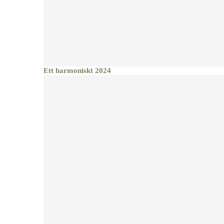
Ett harmoniskt 2024