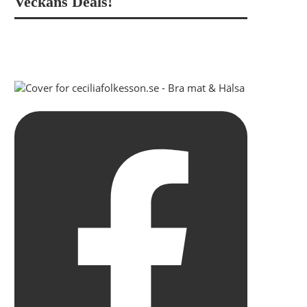
Veckans Deals!