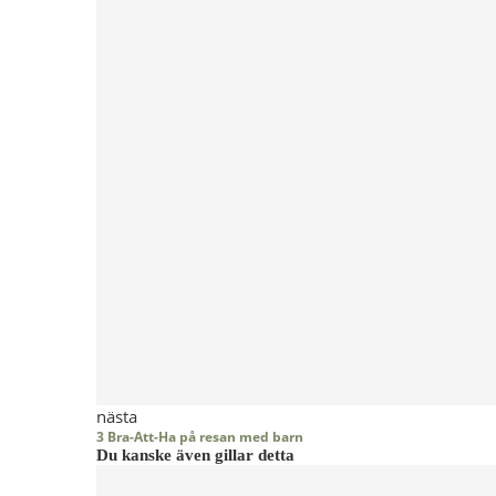
nästa
3 Bra-Att-Ha på resan med barn
Du kanske även gillar detta