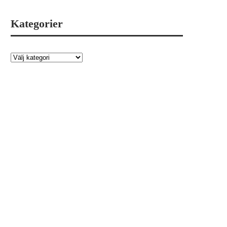
Kategorier