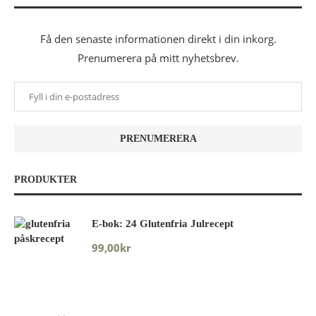
Få den senaste informationen direkt i din inkorg.
Prenumerera på mitt nyhetsbrev.
PRODUKTER
E-bok: 24 Glutenfria Julrecept
99,00
kr