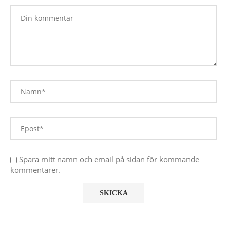
Spara mitt namn och email på sidan för kommande
kommentarer.