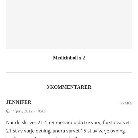
Medicinboll x 2
3 KOMMENTARER
JENNIFER
SVARA
11 juni, 2012 - 10:42
Nar du skriver 21-15-9 menar du da tre varv, forsta varvet
21 st av varje ovning, andra varvet 15 st av varje ovning,