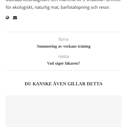
för ekologiskt, naturlig mat, barfotalöpning och resor.
förra
Summering av veckans träning
nästa
Vad säger läkaren?
DU KANSKE ÄVEN GILLAR DETTA