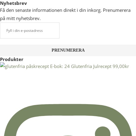
Nyhetsbrev
Få den senaste informationen direkt i din inkorg. Prenumerera
på mitt nyhetsbrev.
Produkter
E-bok: 24 Glutenfria Julrecept
99,00
kr