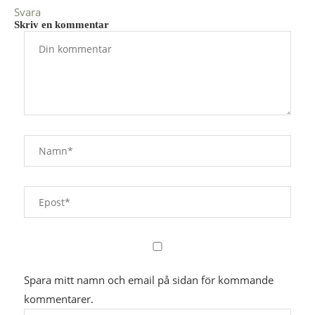
Svara
Skriv en kommentar
Spara mitt namn och email på sidan för kommande
kommentarer.