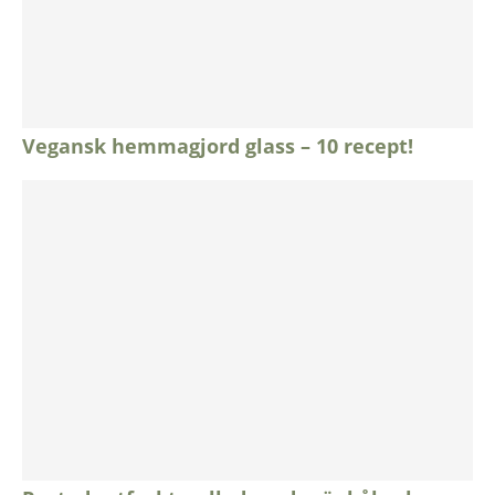
Vegansk hemmagjord glass – 10 recept!