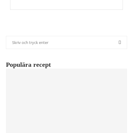
Populära recept