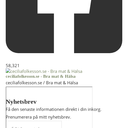
58,321
ceciliafolkesson.se - Bra mat & Hälsa
ceciliafolkesson.se / Bra mat & Hälsa
Nyhetsbrev
Få den senaste informationen direkt i din inkorg.
Prenumerera på mitt nyhetsbrev.