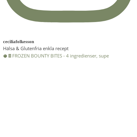
ceciliafolkesson
Hälsa & Glutenfria enkla recept
🥥🍫FROZEN BOUNTY BITES - 4 ingredienser, supe