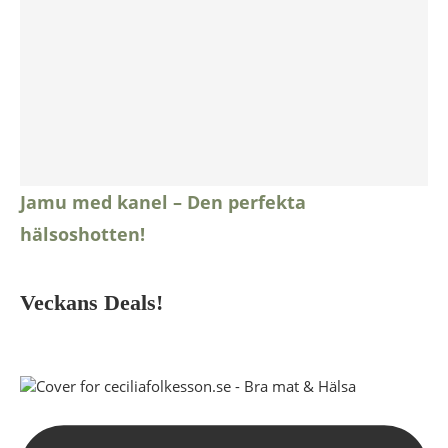
Jamu med kanel – Den perfekta
hälsoshotten!
Veckans Deals!