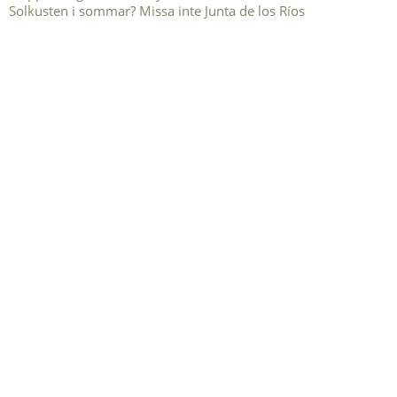
Solkusten i sommar? Missa inte Junta de los Ríos