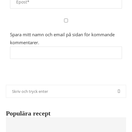
Spara mitt namn och email på sidan för kommande
kommentarer.
Populära recept