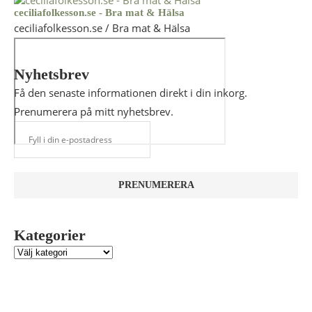
ceciliafolkesson.se - Bra mat & Hälsa
ceciliafolkesson.se / Bra mat & Hälsa
Nyhetsbrev
Få den senaste informationen direkt i din inkorg.
Prenumerera på mitt nyhetsbrev.
Kategorier