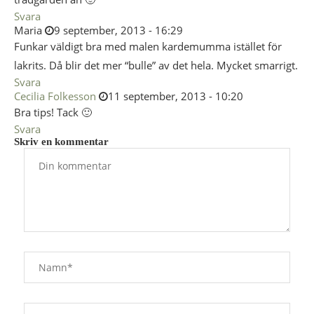
Svara
Maria
9 september, 2013 - 16:29
Funkar väldigt bra med malen kardemumma istället för
lakrits. Då blir det mer “bulle” av det hela. Mycket smarrigt.
Svara
Cecilia Folkesson
11 september, 2013 - 10:20
Bra tips! Tack 🙂
Svara
Skriv en kommentar