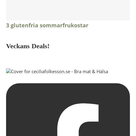
3 glutenfria sommarfrukostar
Veckans Deals!