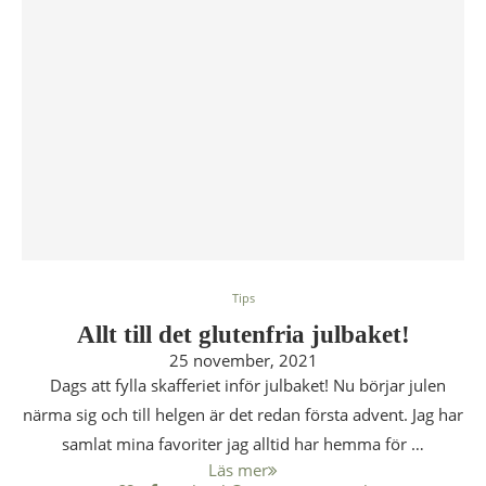
Tips
Allt till det glutenfria julbaket!
25 november, 2021
Dags att fylla skafferiet inför julbaket! Nu börjar julen
närma sig och till helgen är det redan första advent. Jag har
samlat mina favoriter jag alltid har hemma för …
Läs mer