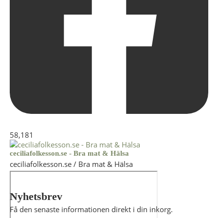
58,181
ceciliafolkesson.se - Bra mat & Hälsa
ceciliafolkesson.se / Bra mat & Hälsa
Nyhetsbrev
Få den senaste informationen direkt i din inkorg.