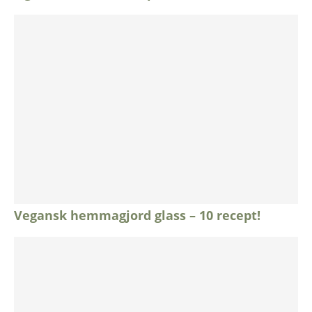
Vegansk hemmagjord glass – 10 recept!