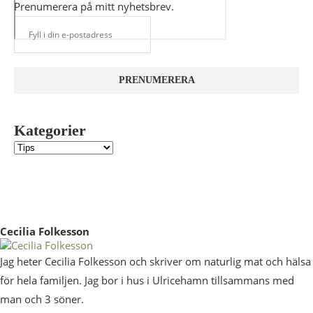
Prenumerera på mitt nyhetsbrev.
Kategorier
Cecilia Folkesson
Jag heter Cecilia Folkesson och skriver om naturlig mat och hälsa
för hela familjen. Jag bor i hus i Ulricehamn tillsammans med
man och 3 söner.