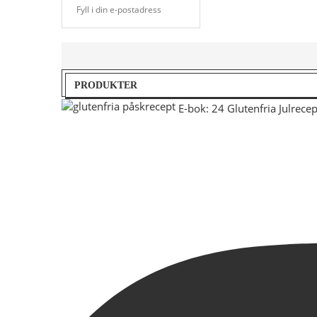
PRODUKTER
E-bok: 24 Glutenfria Julrecep