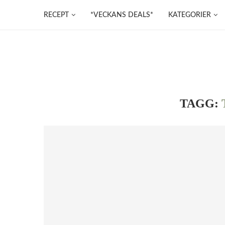
RECEPT
*VECKANS DEALS*
KATEGORIER
TAGG: