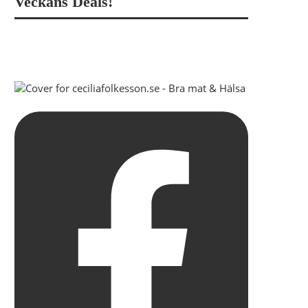
Veckans Deals!