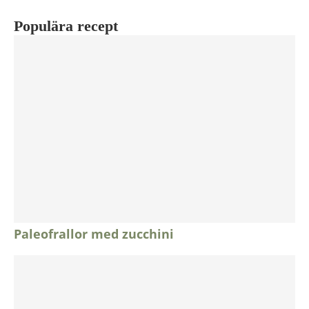
Populära recept
Paleofrallor med zucchini