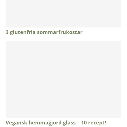
3 glutenfria sommarfrukostar
Vegansk hemmagjord glass – 10 recept!