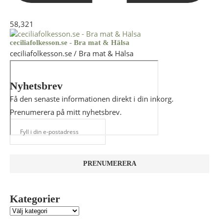
58,321
ceciliafolkesson.se - Bra mat & Hälsa
ceciliafolkesson.se / Bra mat & Hälsa
Nyhetsbrev
Få den senaste informationen direkt i din inkorg.
Prenumerera på mitt nyhetsbrev.
Kategorier