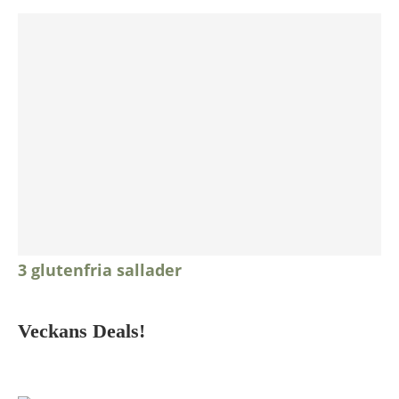
3 glutenfria sallader
Veckans Deals!