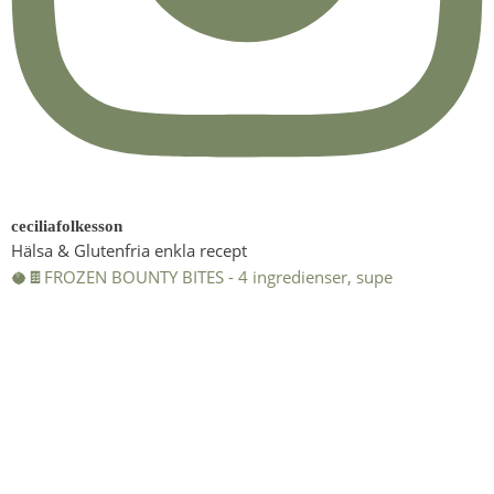
ceciliafolkesson
Hälsa & Glutenfria enkla recept
🥥🍫FROZEN BOUNTY BITES - 4 ingredienser, supe