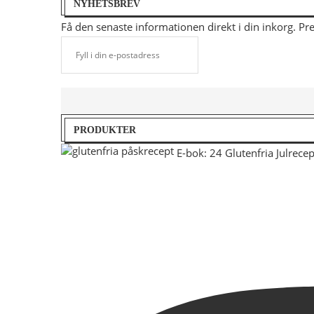
NYHETSBREV
Få den senaste informationen direkt i din inkorg. P
PRODUKTER
E-bok: 24 Glutenfria Julrecep