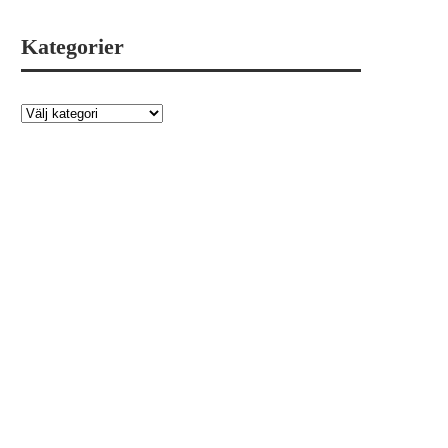
Kategorier