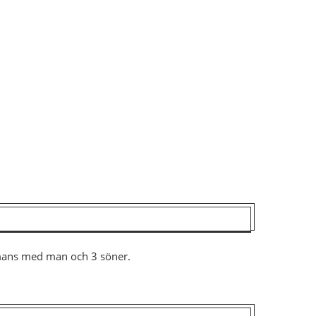
ammans med man och 3 söner.