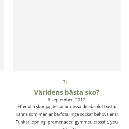
Tips
Världens bästa sko?
6 september, 2012
Efter alla skor jag testat är dessa de absolut bästa.
.
Känns som man är barfota. Inga sockar behövs ens!
Funkar löpning, promenader, gymmet, crossfit, you