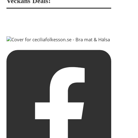
Veckans Deals!