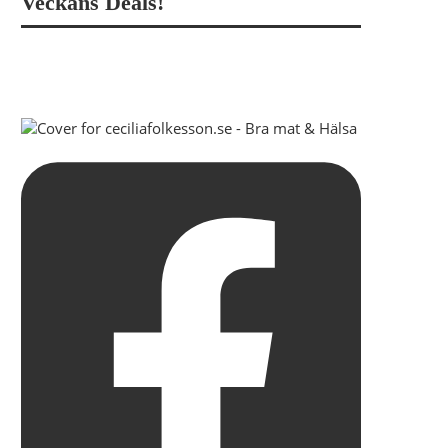
Veckans Deals!