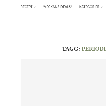
RECEPT
*VECKANS DEALS*
KATEGORIER
TAGG:
PERIODI