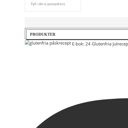
PRODUKTER
E-bok: 24 Glutenfria Julrecep