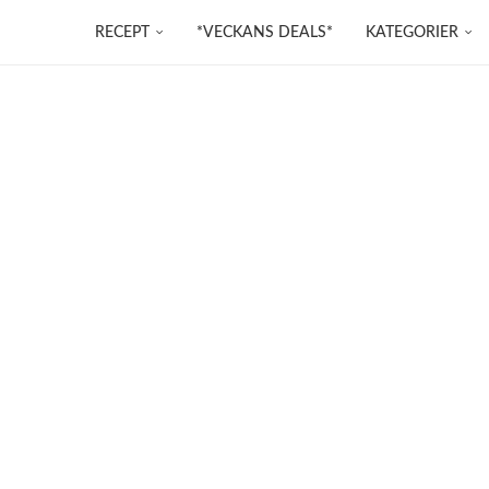
RECEPT
*VECKANS DEALS*
KATEGORIER