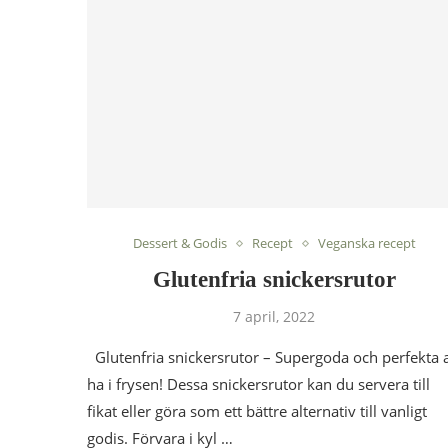
Dessert & Godis
Recept
Veganska recept
Glutenfria snickersrutor
7 april, 2022
Glutenfria snickersrutor – Supergoda och perfekta a
ha i frysen! Dessa snickersrutor kan du servera till
fikat eller göra som ett bättre alternativ till vanligt
godis. Förvara i kyl …