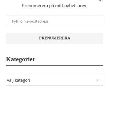
Prenumerera på mitt nyhetsbrev.
Kategorier