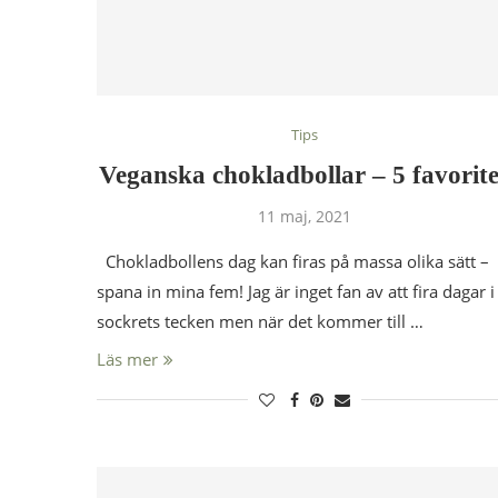
Tips
Veganska chokladbollar – 5 favorit
11 maj, 2021
Chokladbollens dag kan firas på massa olika sätt –
spana in mina fem! Jag är inget fan av att fira dagar i
sockrets tecken men när det kommer till …
Läs mer