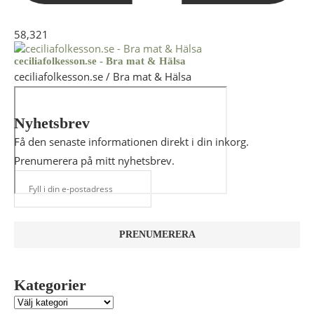
58,321
ceciliafolkesson.se - Bra mat & Hälsa
ceciliafolkesson.se / Bra mat & Hälsa
Nyhetsbrev
Få den senaste informationen direkt i din inkorg.
Prenumerera på mitt nyhetsbrev.
Kategorier