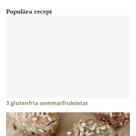
Populära recept
3 glutenfria sommarfrukostar