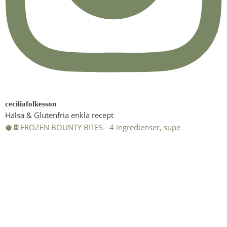
ceciliafolkesson
Hälsa & Glutenfria enkla recept
🥥🍫FROZEN BOUNTY BITES - 4 ingredienser, supe