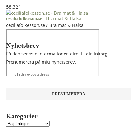
58,321
ceciliafolkesson.se - Bra mat & Hälsa
ceciliafolkesson.se / Bra mat & Hälsa
Nyhetsbrev
Få den senaste informationen direkt i din inkorg.
Prenumerera på mitt nyhetsbrev.
Kategorier