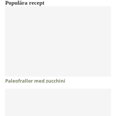
Populära recept
Paleofrallor med zucchini