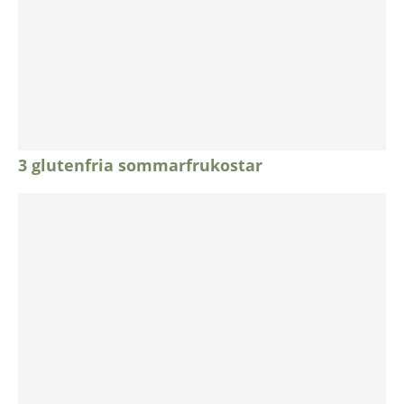
3 glutenfria sommarfrukostar