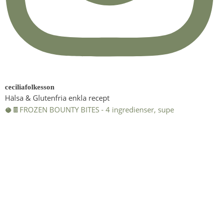
ceciliafolkesson
Hälsa & Glutenfria enkla recept
🥥🍫FROZEN BOUNTY BITES - 4 ingredienser, supe