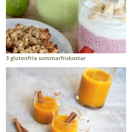
3 glutenfria sommarfrukostar