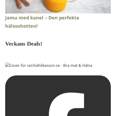
Jamu med kanel – Den perfekta
hälsoshotten!
Veckans Deals!