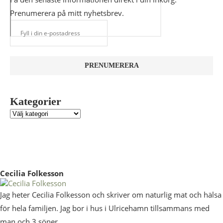
Prenumerera på mitt nyhetsbrev.
Kategorier
Cecilia Folkesson
Jag heter Cecilia Folkesson och skriver om naturlig mat och hälsa
för hela familjen. Jag bor i hus i Ulricehamn tillsammans med
man och 3 söner.