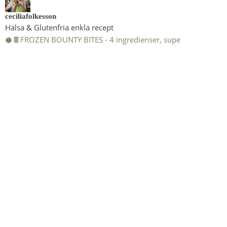
ceciliafolkesson
Hälsa & Glutenfria enkla recept
🥥🍫FROZEN BOUNTY BITES - 4 ingredienser, supe