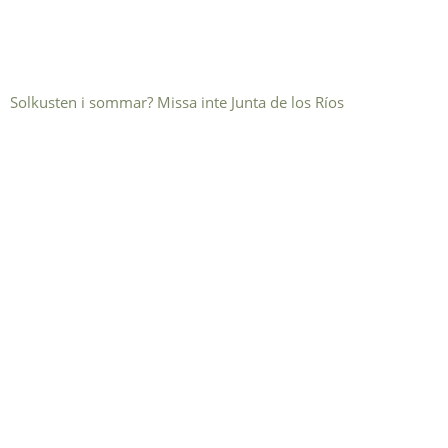
Solkusten i sommar? Missa inte Junta de los Ríos