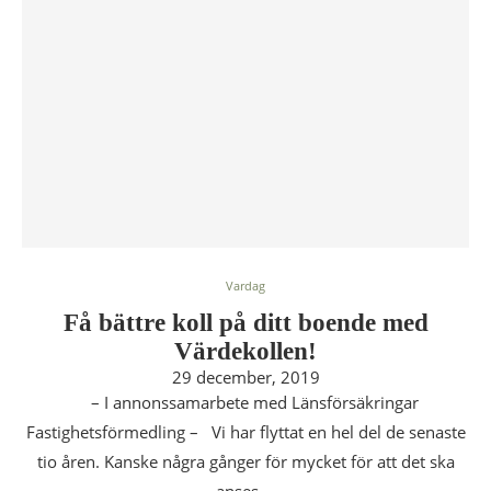
Vardag
Få bättre koll på ditt boende med
Värdekollen!
29 december, 2019
– I annonssamarbete med Länsförsäkringar
Fastighetsförmedling – Vi har flyttat en hel del de senaste
tio åren. Kanske några gånger för mycket för att det ska