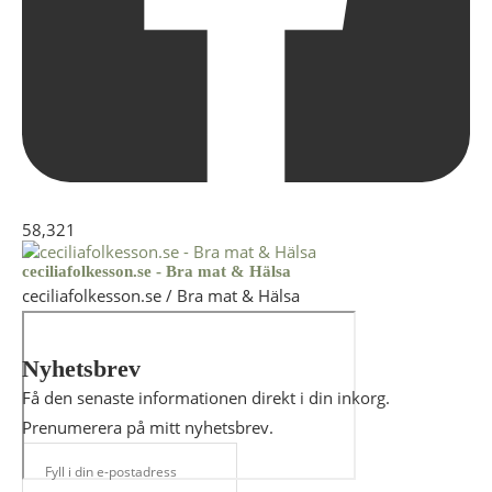
58,321
ceciliafolkesson.se - Bra mat & Hälsa
ceciliafolkesson.se / Bra mat & Hälsa
Nyhetsbrev
Få den senaste informationen direkt i din inkorg.
Prenumerera på mitt nyhetsbrev.