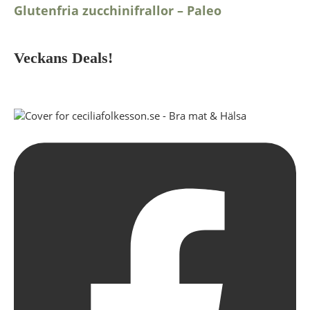
Glutenfria zucchinifrallor – Paleo
Veckans Deals!