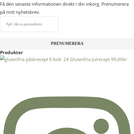
Få den senaste informationen direkt i din inkorg. Prenumerera
på mitt nyhetsbrev.
Produkter
E-bok: 24 Glutenfria Julrecept
99,00
kr