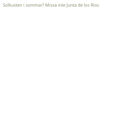
Solkusten i sommar? Missa inte Junta de los Ríos