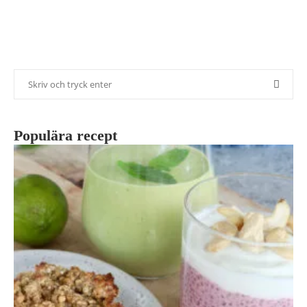
Populära recept