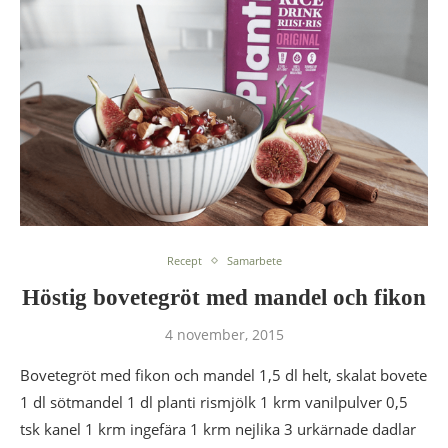
Recept
Samarbete
Höstig bovetegröt med mandel och fikon
4 november, 2015
Bovetegröt med fikon och mandel 1,5 dl helt, skalat bovete
1 dl sötmandel 1 dl planti rismjölk 1 krm vanilpulver 0,5
tsk kanel 1 krm ingefära 1 krm nejlika 3 urkärnade dadlar