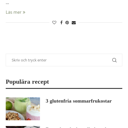
…
Läs mer
Populära recept
3 glutenfria sommarfrukostar