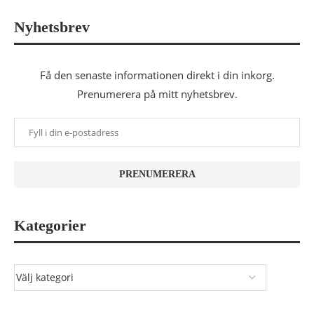
Nyhetsbrev
Få den senaste informationen direkt i din inkorg.
Prenumerera på mitt nyhetsbrev.
Kategorier