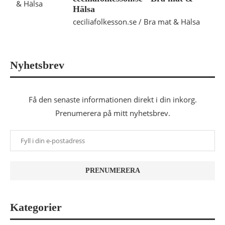
Hälsa
ceciliafolkesson.se / Bra mat & Hälsa
Nyhetsbrev
Få den senaste informationen direkt i din inkorg.
Prenumerera på mitt nyhetsbrev.
Kategorier