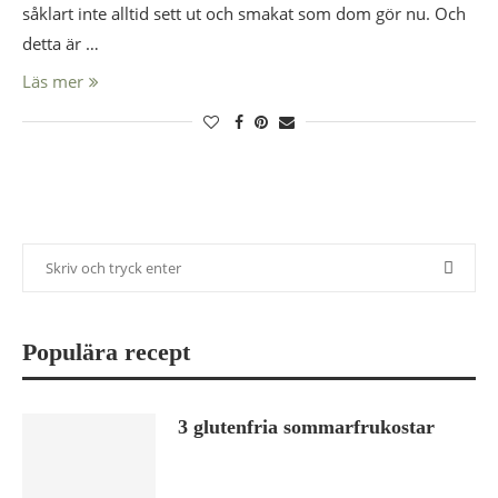
såklart inte alltid sett ut och smakat som dom gör nu. Och
detta är …
Läs mer
Populära recept
3 glutenfria sommarfrukostar