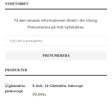
NYHETSBREV
Få den senaste informationen direkt i din inkorg.
Prenumerera på mitt nyhetsbrev.
PRODUKTER
E-bok: 24 Glutenfria Julrecept
99,00
kr