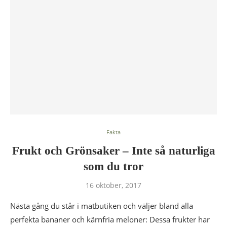
Fakta
Frukt och Grönsaker – Inte så naturliga
som du tror
16 oktober, 2017
Nästa gång du står i matbutiken och väljer bland alla
perfekta bananer och kärnfria meloner: Dessa frukter har