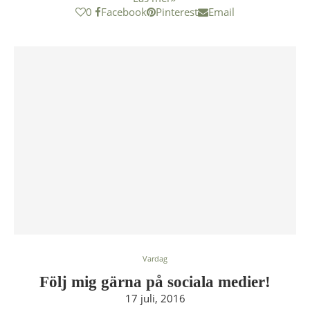
0
Facebook
Pinterest
Email
Vardag
Följ mig gärna på sociala medier!
17 juli, 2016