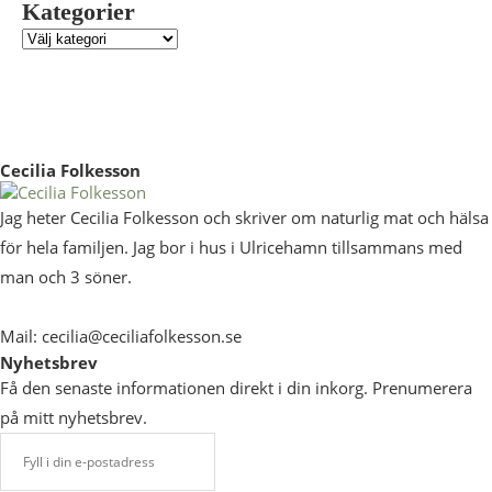
Kategorier
Cecilia Folkesson
Jag heter Cecilia Folkesson och skriver om naturlig mat och hälsa
för hela familjen. Jag bor i hus i Ulricehamn tillsammans med
man och 3 söner.
Mail: cecilia@ceciliafolkesson.se
Nyhetsbrev
Få den senaste informationen direkt i din inkorg. Prenumerera
på mitt nyhetsbrev.