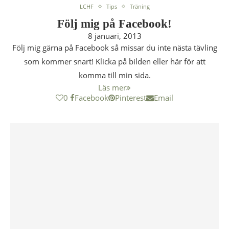
LCHF
Tips
Träning
Följ mig på Facebook!
8 januari, 2013
Följ mig gärna på Facebook så missar du inte nästa tävling
som kommer snart! Klicka på bilden eller här för att
komma till min sida.
Läs mer
0
Facebook
Pinterest
Email