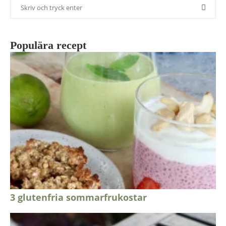
Populära recept
3 glutenfria sommarfrukostar