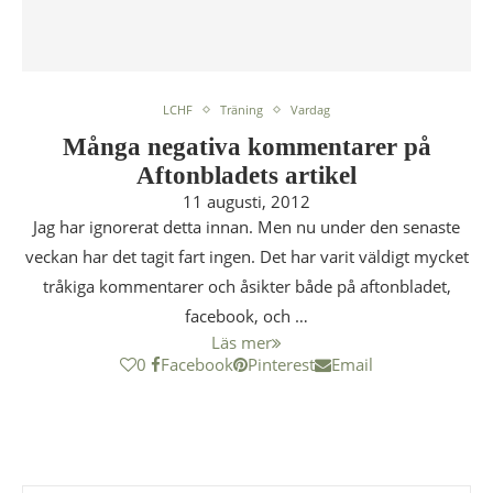
LCHF
Träning
Vardag
Många negativa kommentarer på
Aftonbladets artikel
11 augusti, 2012
Jag har ignorerat detta innan. Men nu under den senaste
veckan har det tagit fart ingen. Det har varit väldigt mycket
tråkiga kommentarer och åsikter både på aftonbladet,
facebook, och …
Läs mer
0
Facebook
Pinterest
Email