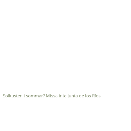
Solkusten i sommar? Missa inte Junta de los Ríos