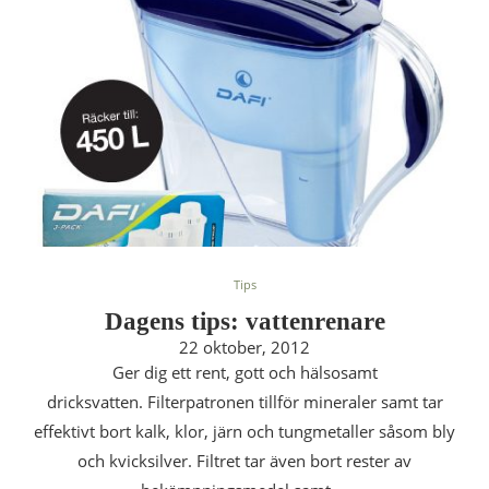
Tips
Dagens tips: vattenrenare
22 oktober, 2012
Ger dig ett rent, gott och hälsosamt
dricksvatten. Filterpatronen tillför mineraler samt tar
effektivt bort kalk, klor, järn och tungmetaller såsom bly
och kvicksilver. Filtret tar även bort rester av