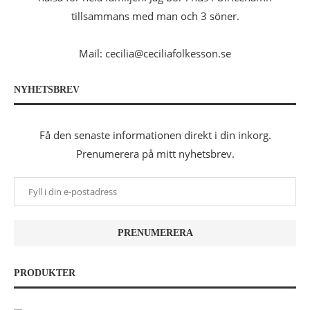
tillsammans med man och 3 söner.
Mail: cecilia@ceciliafolkesson.se
NYHETSBREV
Få den senaste informationen direkt i din inkorg.
Prenumerera på mitt nyhetsbrev.
PRODUKTER