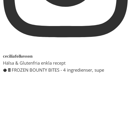
ceciliafolkesson
Hälsa & Glutenfria enkla recept
🥥🍫FROZEN BOUNTY BITES - 4 ingredienser, supe