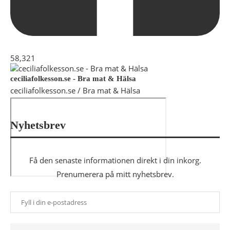
58,321
ceciliafolkesson.se - Bra mat & Hälsa
ceciliafolkesson.se / Bra mat & Hälsa
Nyhetsbrev
Få den senaste informationen direkt i din inkorg.
Prenumerera på mitt nyhetsbrev.