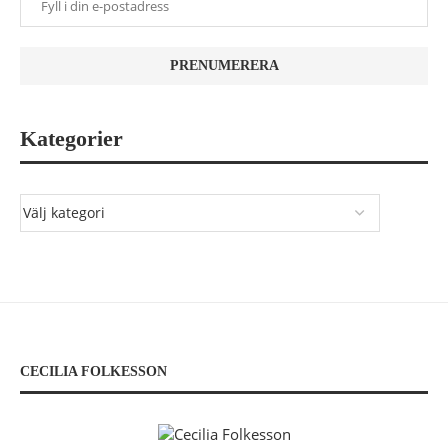
Kategorier
CECILIA FOLKESSON