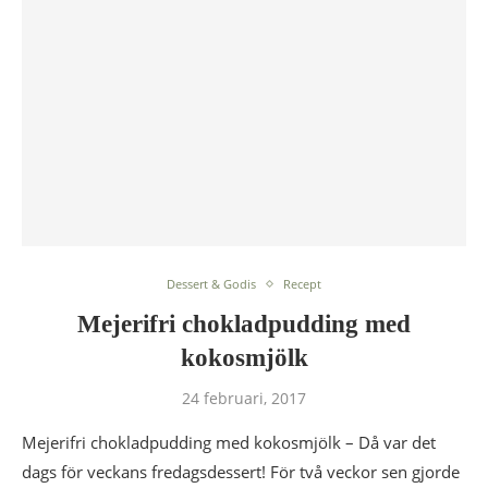
Dessert & Godis
Recept
Mejerifri chokladpudding med
kokosmjölk
24 februari, 2017
Mejerifri chokladpudding med kokosmjölk – Då var det
dags för veckans fredagsdessert! För två veckor sen gjorde