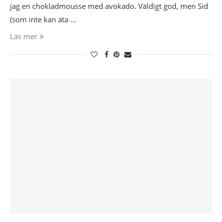
jag en chokladmousse med avokado. Väldigt god, men Sid
(som inte kan äta …
Läs mer