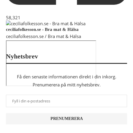
58,321
ceciliafolkesson.se - Bra mat & Hälsa
ceciliafolkesson.se / Bra mat & Hälsa
Nyhetsbrev
Få den senaste informationen direkt i din inkorg.
Prenumerera på mitt nyhetsbrev.