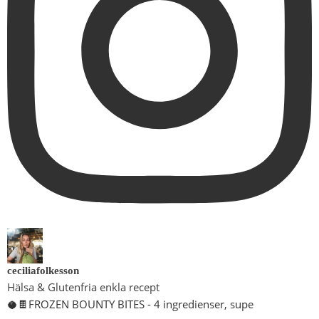
ceciliafolkesson
Hälsa & Glutenfria enkla recept
🥥🍫FROZEN BOUNTY BITES - 4 ingredienser, supe