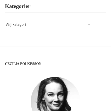
Kategorier
CECILIA FOLKESSON