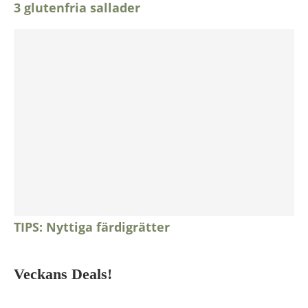
3 glutenfria sallader
TIPS: Nyttiga färdigrätter
Veckans Deals!