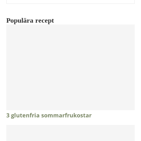
Populära recept
3 glutenfria sommarfrukostar