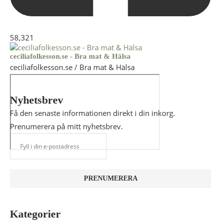
58,321
ceciliafolkesson.se - Bra mat & Hälsa
ceciliafolkesson.se / Bra mat & Hälsa
Nyhetsbrev
Få den senaste informationen direkt i din inkorg.
Prenumerera på mitt nyhetsbrev.
Kategorier