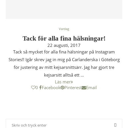
Vardag
Tack för alla fina hälsningar!
22 augusti, 2017
Tack så mycket för alla fina hälsningar på Instagram
Stories!! Igår skrev jag in mig på Carlanderska i Göteborg
för justering av mitt kejsarsnittsärr. Jag har gjort tre
kejsarsitt alltså ett …
Läs mer
0
Facebook
Pinterest
Email