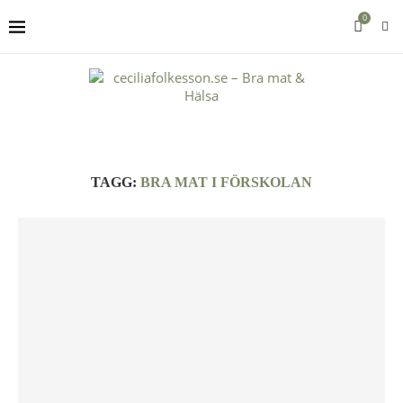
0
TAGG:
BRA MAT I FÖRSKOLAN