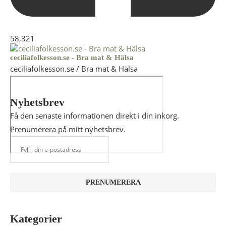
58,321
ceciliafolkesson.se - Bra mat & Hälsa
ceciliafolkesson.se / Bra mat & Hälsa
Nyhetsbrev
Få den senaste informationen direkt i din inkorg.
Prenumerera på mitt nyhetsbrev.
Kategorier