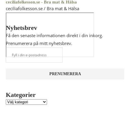
ceciliafolkesson.se - Bra mat & Hälsa
ceciliafolkesson.se / Bra mat & Hälsa
Nyhetsbrev
Få den senaste informationen direkt i din inkorg.
Prenumerera på mitt nyhetsbrev.
Kategorier