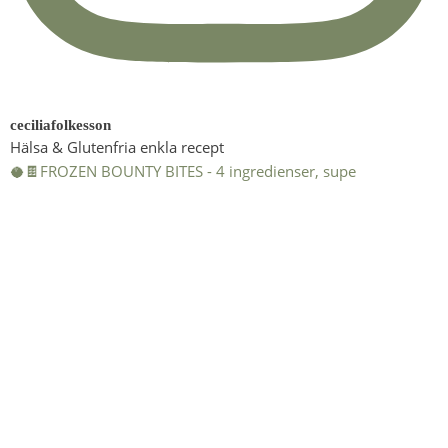
ceciliafolkesson
Hälsa & Glutenfria enkla recept
🥥🍫FROZEN BOUNTY BITES - 4 ingredienser, supe