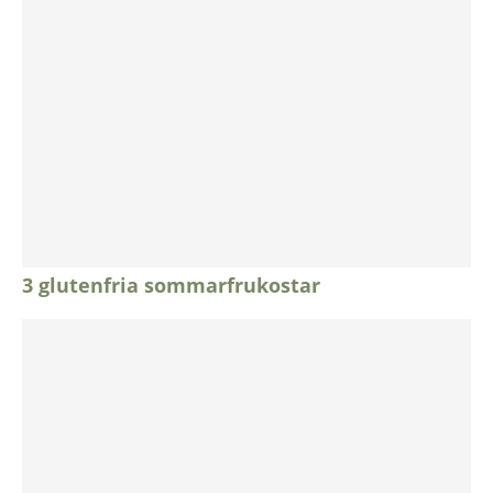
3 glutenfria sommarfrukostar