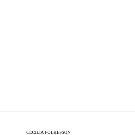
CECILIA FOLKESSON