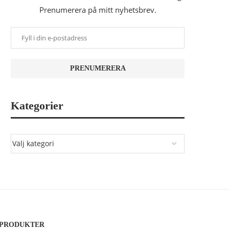
Prenumerera på mitt nyhetsbrev.
Kategorier
PRODUKTER