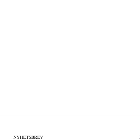
NYHETSBREV