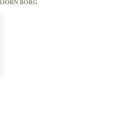
BJÖRN BORG