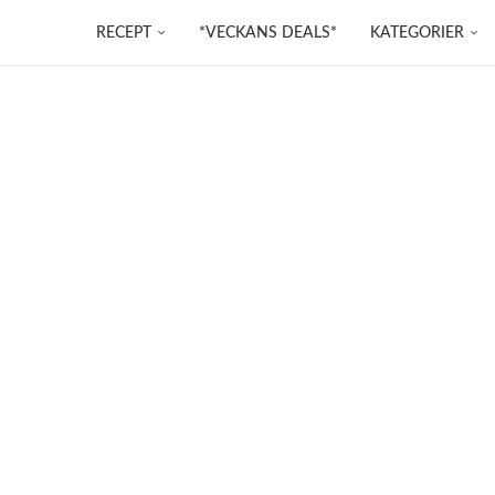
RECEPT
*VECKANS DEALS*
KATEGORIER