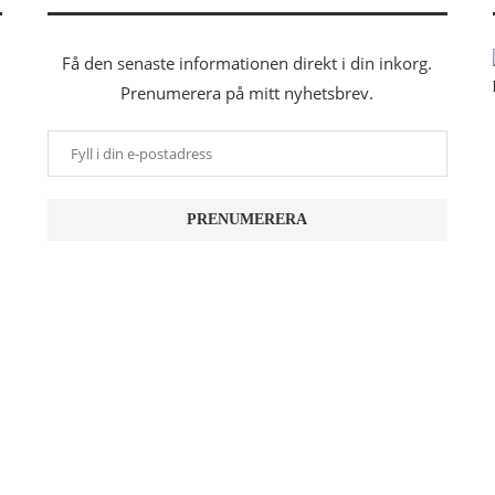
Få den senaste informationen direkt i din inkorg.
Prenumerera på mitt nyhetsbrev.