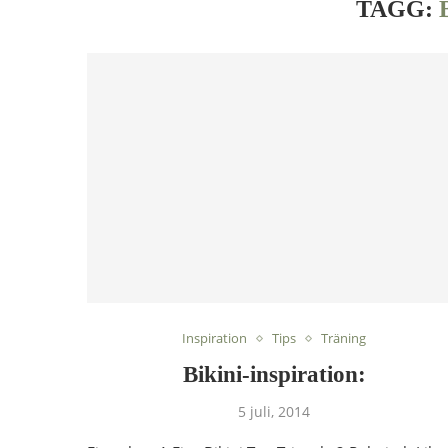
TAGG:
Inspiration
Tips
Träning
Bikini-inspiration:
5 juli, 2014