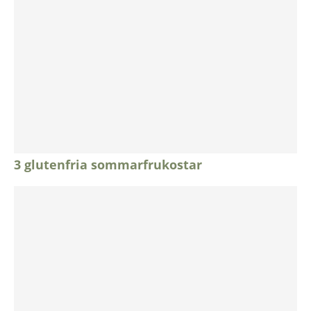
3 glutenfria sommarfrukostar