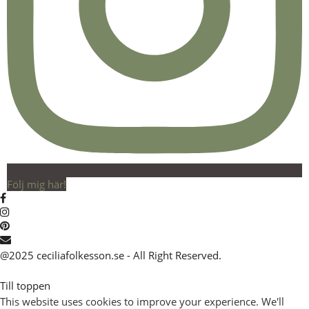
Följ mig här!
@2025 ceciliafolkesson.se - All Right Reserved.
Till toppen
This website uses cookies to improve your experience. We'll