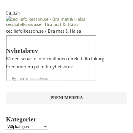
58,321
ceciliafolkesson.se - Bra mat & Hälsa
ceciliafolkesson.se / Bra mat & Hälsa
Nyhetsbrev
Få den senaste informationen direkt i din inkorg.
Prenumerera på mitt nyhetsbrev.
Kategorier