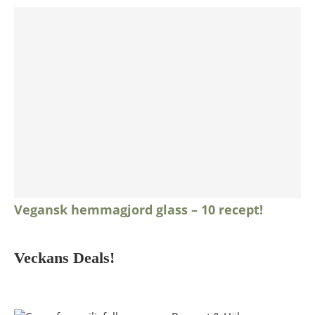
Vegansk hemmagjord glass – 10 recept!
Veckans Deals!