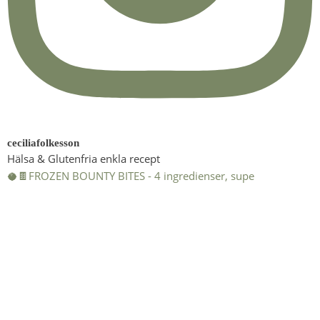
ceciliafolkesson
Hälsa & Glutenfria enkla recept
🥥🍫FROZEN BOUNTY BITES - 4 ingredienser, supe