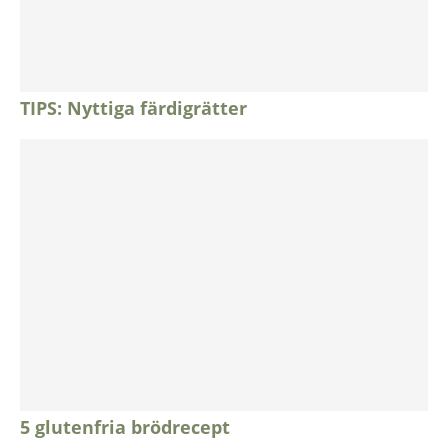
TIPS: Nyttiga färdigrätter
5 glutenfria brödrecept