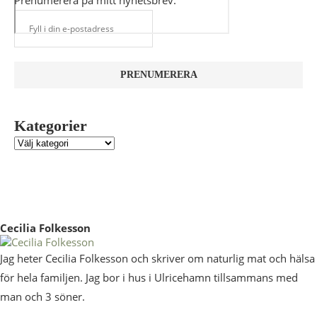
Prenumerera på mitt nyhetsbrev.
Kategorier
Cecilia Folkesson
Jag heter Cecilia Folkesson och skriver om naturlig mat och hälsa
för hela familjen. Jag bor i hus i Ulricehamn tillsammans med
man och 3 söner.