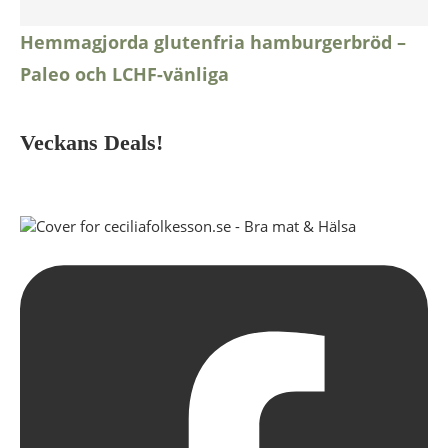
Hemmagjorda glutenfria hamburgerbröd –
Paleo och LCHF-vänliga
Veckans Deals!