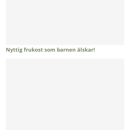
Nyttig frukost som barnen älskar!