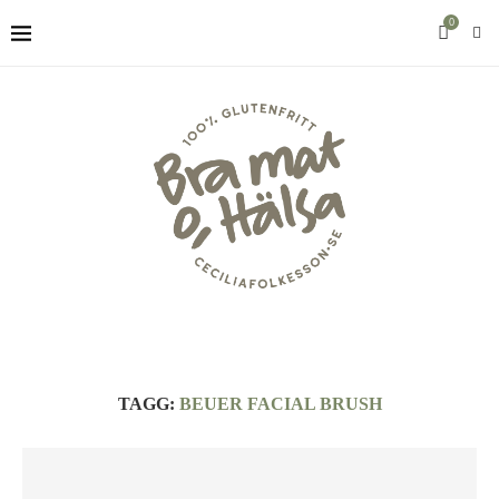
0
TAGG:
BEUER FACIAL BRUSH