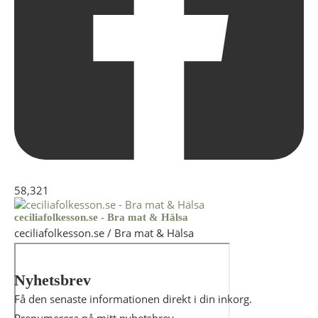
58,321
ceciliafolkesson.se - Bra mat & Hälsa
ceciliafolkesson.se / Bra mat & Hälsa
Nyhetsbrev
Få den senaste informationen direkt i din inkorg.