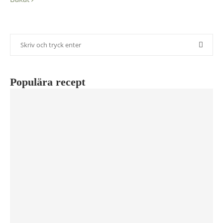
Populära recept