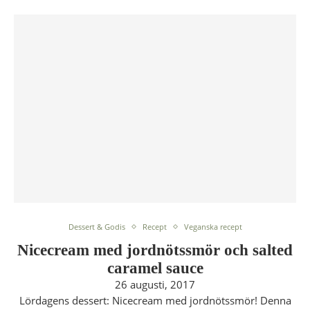
Dessert & Godis
Recept
Veganska recept
Nicecream med jordnötssmör och salted
caramel sauce
26 augusti, 2017
Lördagens dessert: Nicecream med jordnötssmör! Denna