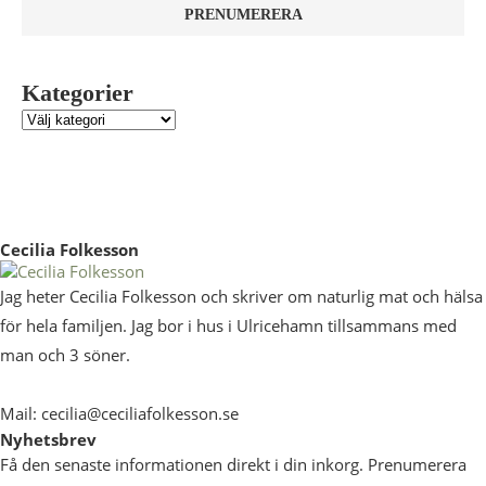
Kategorier
Cecilia Folkesson
Jag heter Cecilia Folkesson och skriver om naturlig mat och hälsa
för hela familjen. Jag bor i hus i Ulricehamn tillsammans med
man och 3 söner.
Mail: cecilia@ceciliafolkesson.se
Nyhetsbrev
Få den senaste informationen direkt i din inkorg. Prenumerera