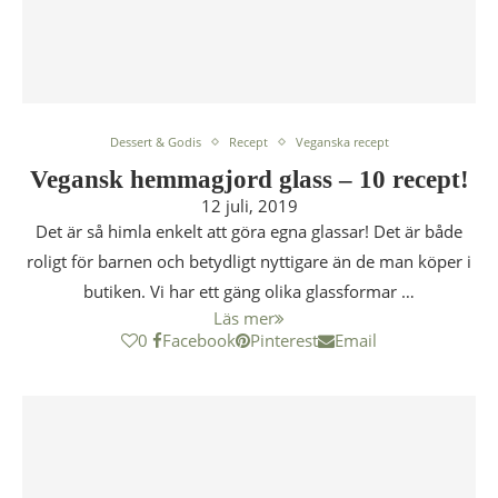
Dessert & Godis
Recept
Veganska recept
Vegansk hemmagjord glass – 10 recept!
12 juli, 2019
Det är så himla enkelt att göra egna glassar! Det är både
roligt för barnen och betydligt nyttigare än de man köper i
butiken. Vi har ett gäng olika glassformar …
Läs mer
0
Facebook
Pinterest
Email