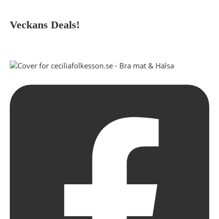
Veckans Deals!