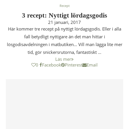
Recept
3 recept: Nyttigt lördagsgodis
21 januari, 2017
Här kommer tre recept på nyttigt lördagsgodis. Eller i alla
fall betydligt nyttigare än det man hittar i
lösgodisavdelningen i matbutiken… Vill man lägga lite mer
tid, gör snickersrutorna, fantastiskt …
Läs mer
0
Facebook
Pinterest
Email