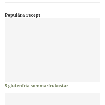
Populära recept
3 glutenfria sommarfrukostar