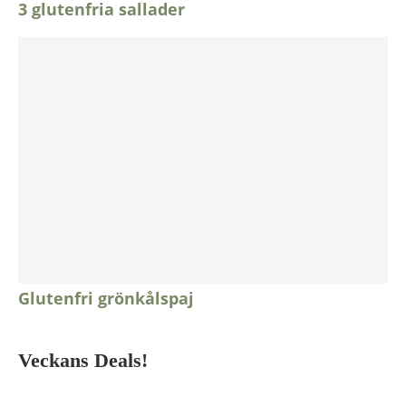
3 glutenfria sallader
Glutenfri grönkålspaj
Veckans Deals!