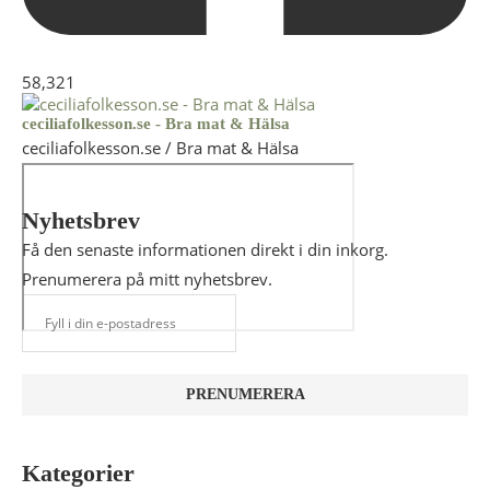
58,321
ceciliafolkesson.se - Bra mat & Hälsa
ceciliafolkesson.se / Bra mat & Hälsa
Nyhetsbrev
Få den senaste informationen direkt i din inkorg.
Prenumerera på mitt nyhetsbrev.
Kategorier