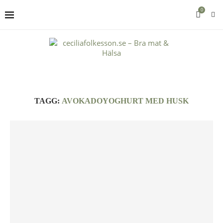
0
TAGG:
AVOKADOYOGHURT MED HUSK