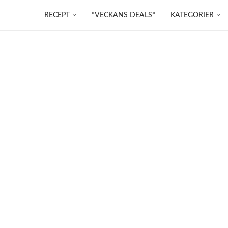
RECEPT
*VECKANS DEALS*
KATEGORIER