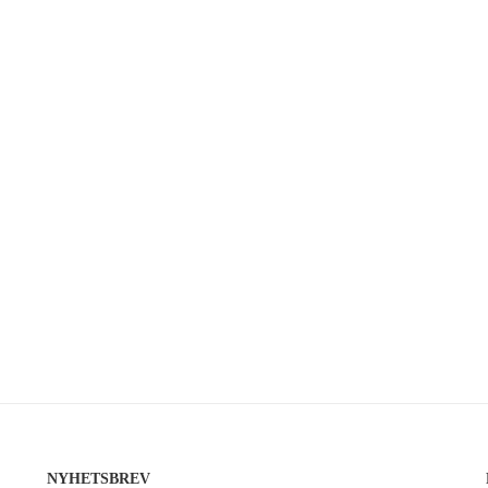
NYHETSBREV