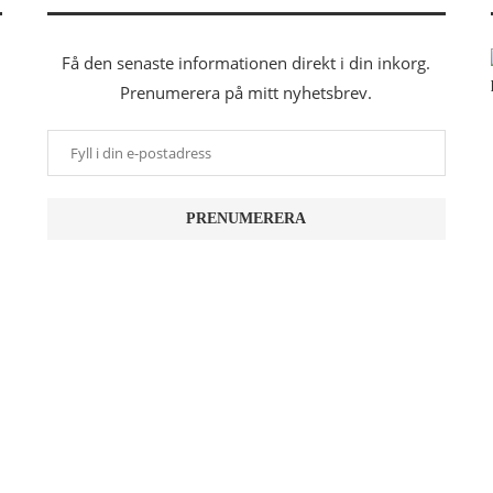
Få den senaste informationen direkt i din inkorg.
Prenumerera på mitt nyhetsbrev.