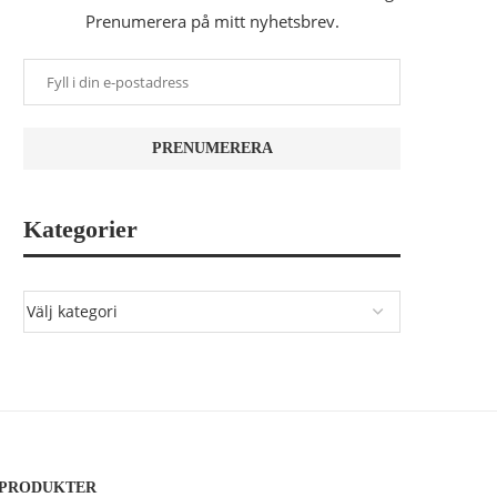
Prenumerera på mitt nyhetsbrev.
Kategorier
PRODUKTER