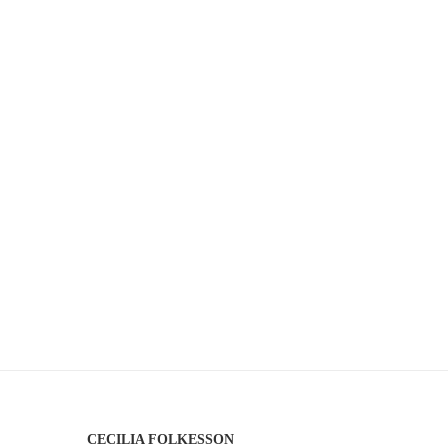
CECILIA FOLKESSON