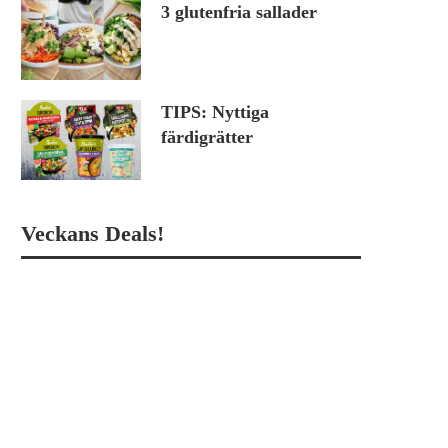
3 glutenfria sallader
TIPS: Nyttiga
färdigrätter
Veckans Deals!