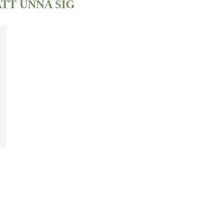
ATT UNNA SIG