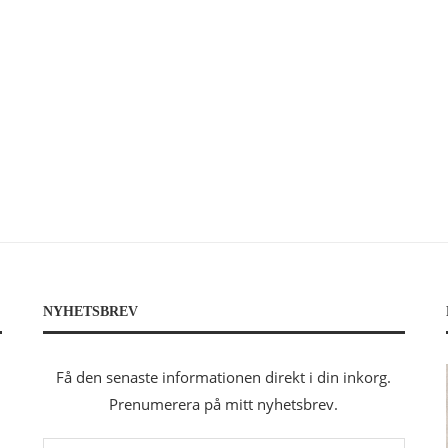
NYHETSBREV
Få den senaste informationen direkt i din inkorg.
Prenumerera på mitt nyhetsbrev.