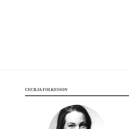
CECILIA FOLKESSON