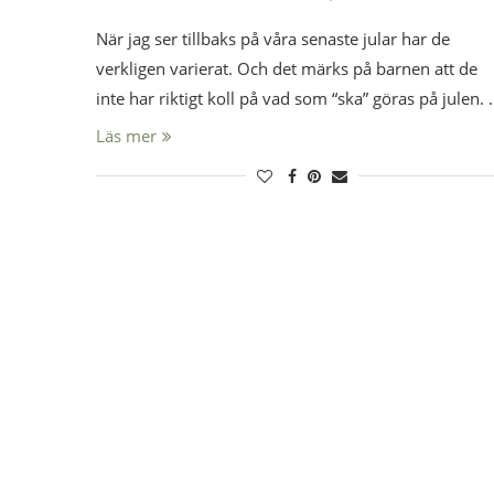
När jag ser tillbaks på våra senaste jular har de
verkligen varierat. Och det märks på barnen att de
inte har riktigt koll på vad som “ska” göras på julen.
Läs mer