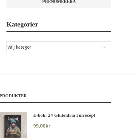
Kategorier
PRODUKTER
E-bok: 24 Glutenfria Julrecept
99,00
kr