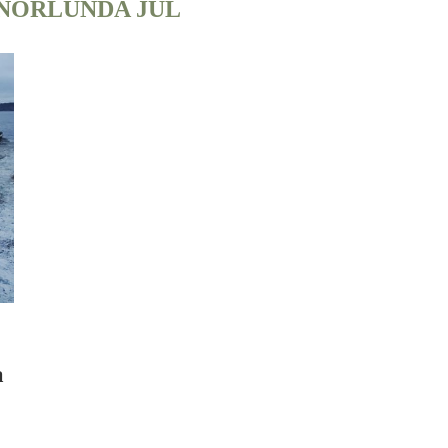
NORLUNDA JUL
a