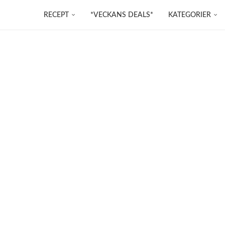
RECEPT
*VECKANS DEALS*
KATEGORIER