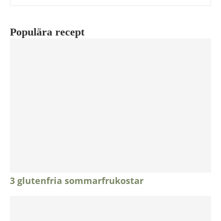
Populära recept
3 glutenfria sommarfrukostar