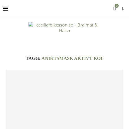
0
TAGG:
ANIKTSMASK AKTIVT KOL