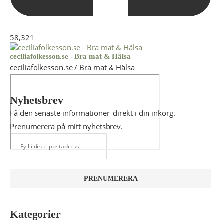
58,321
ceciliafolkesson.se - Bra mat & Hälsa
ceciliafolkesson.se / Bra mat & Hälsa
Nyhetsbrev
Få den senaste informationen direkt i din inkorg.
Prenumerera på mitt nyhetsbrev.
Kategorier