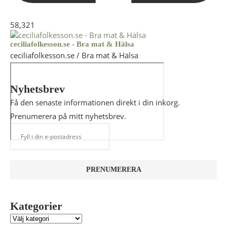
58,321
ceciliafolkesson.se - Bra mat & Hälsa
ceciliafolkesson.se / Bra mat & Hälsa
Nyhetsbrev
Få den senaste informationen direkt i din inkorg.
Prenumerera på mitt nyhetsbrev.
Kategorier