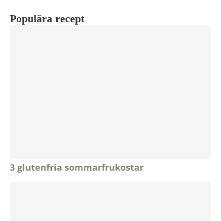
Populära recept
3 glutenfria sommarfrukostar