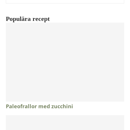
Populära recept
Paleofrallor med zucchini