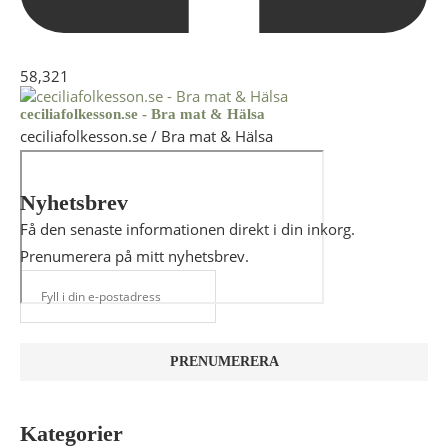
58,321
ceciliafolkesson.se - Bra mat & Hälsa
ceciliafolkesson.se / Bra mat & Hälsa
Nyhetsbrev
Få den senaste informationen direkt i din inkorg.
Prenumerera på mitt nyhetsbrev.
Kategorier