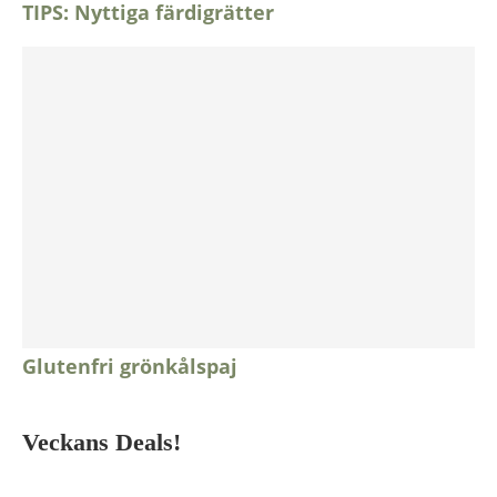
TIPS: Nyttiga färdigrätter
Glutenfri grönkålspaj
Veckans Deals!