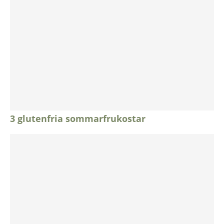
3 glutenfria sommarfrukostar