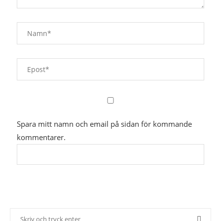
Spara mitt namn och email på sidan för kommande
kommentarer.