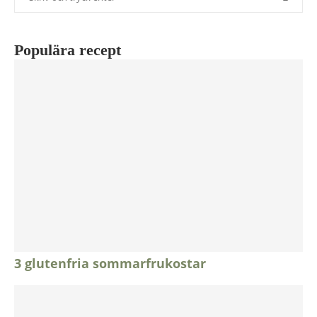
Populära recept
3 glutenfria sommarfrukostar