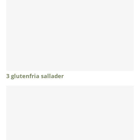
3 glutenfria sallader