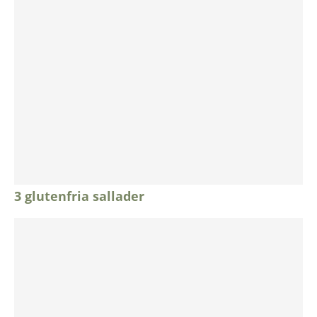
3 glutenfria sallader