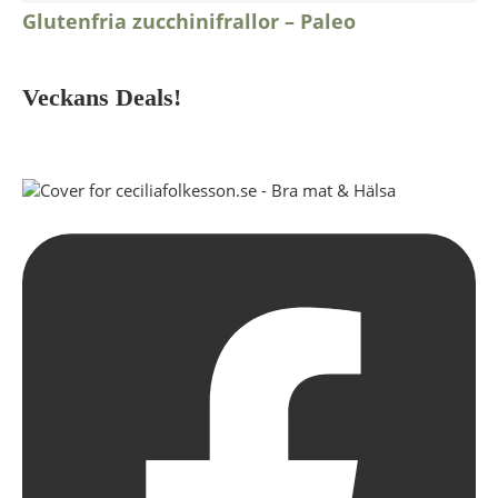
Glutenfria zucchinifrallor – Paleo
Veckans Deals!