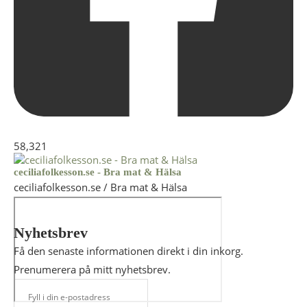
58,321
ceciliafolkesson.se - Bra mat & Hälsa
ceciliafolkesson.se / Bra mat & Hälsa
Nyhetsbrev
Få den senaste informationen direkt i din inkorg.
Prenumerera på mitt nyhetsbrev.