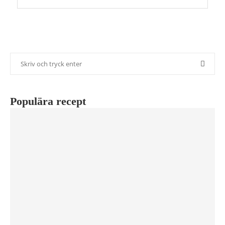
Populära recept