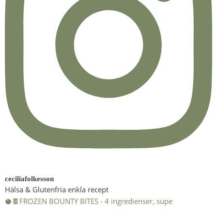
ceciliafolkesson
Hälsa & Glutenfria enkla recept
🥥🍫FROZEN BOUNTY BITES - 4 ingredienser, supe