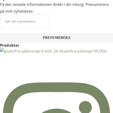
Få den senaste informationen direkt i din inkorg. Prenumerera
på mitt nyhetsbrev.
Produkter
E-bok: 24 Glutenfria Julrecept
99,00
kr