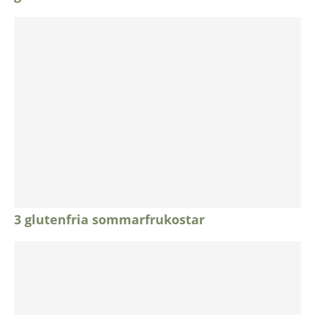
3 glutenfria sommarfrukostar