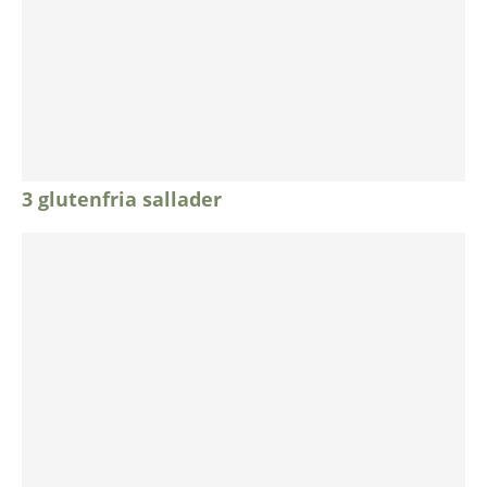
3 glutenfria sallader