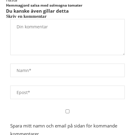
Hemmagjord salsa med solmogna tomater
Du kanske även gillar detta
Skriv en kommentar
Spara mitt namn och email på sidan för kommande
kommentarer.