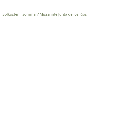
Solkusten i sommar? Missa inte Junta de los Ríos