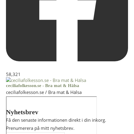
58,321
ceciliafolkesson.se - Bra mat & Hälsa
ceciliafolkesson.se / Bra mat & Hälsa
Nyhetsbrev
Få den senaste informationen direkt i din inkorg.
Prenumerera på mitt nyhetsbrev.