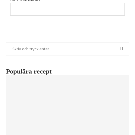
Populära recept