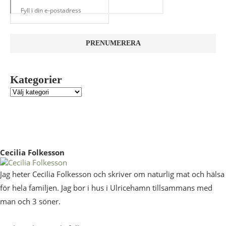
Kategorier
Cecilia Folkesson
Jag heter Cecilia Folkesson och skriver om naturlig mat och hälsa
för hela familjen. Jag bor i hus i Ulricehamn tillsammans med
man och 3 söner.