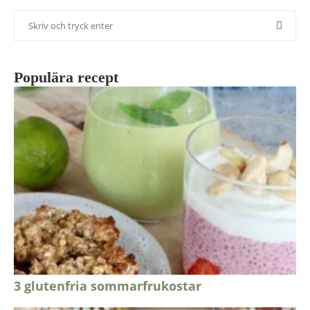
Populära recept
3 glutenfria sommarfrukostar