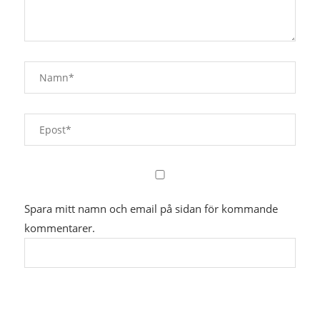
Spara mitt namn och email på sidan för kommande
kommentarer.