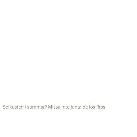
Solkusten i sommar? Missa inte Junta de los Ríos