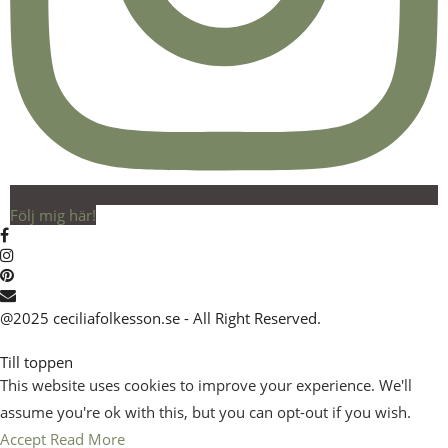
Följ mig här!
@2025 ceciliafolkesson.se - All Right Reserved.
Till toppen
This website uses cookies to improve your experience. We'll
assume you're ok with this, but you can opt-out if you wish.
Accept
Read More