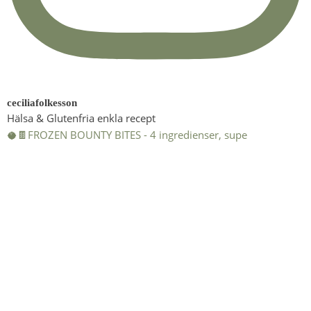
ceciliafolkesson
Hälsa & Glutenfria enkla recept
🥥🍫FROZEN BOUNTY BITES - 4 ingredienser, supe