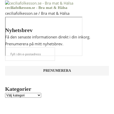
ceciliafolkesson.se - Bra mat & Hälsa
ceciliafolkesson.se / Bra mat & Hälsa
Nyhetsbrev
Få den senaste informationen direkt i din inkorg.
Prenumerera på mitt nyhetsbrev.
Kategorier