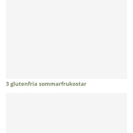
3 glutenfria sommarfrukostar