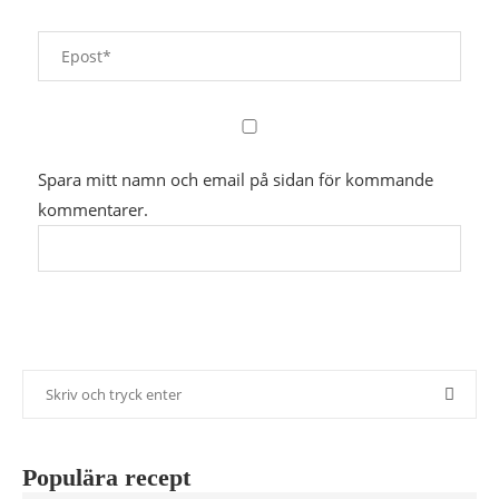
Spara mitt namn och email på sidan för kommande
kommentarer.
Populära recept