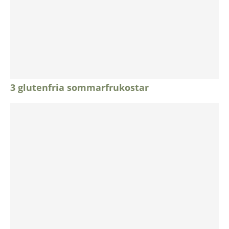
3 glutenfria sommarfrukostar