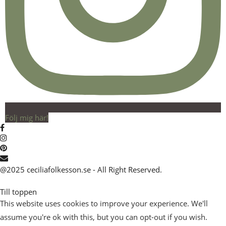
Följ mig här!
@2025 ceciliafolkesson.se - All Right Reserved.
Till toppen
This website uses cookies to improve your experience. We'll
assume you're ok with this, but you can opt-out if you wish.