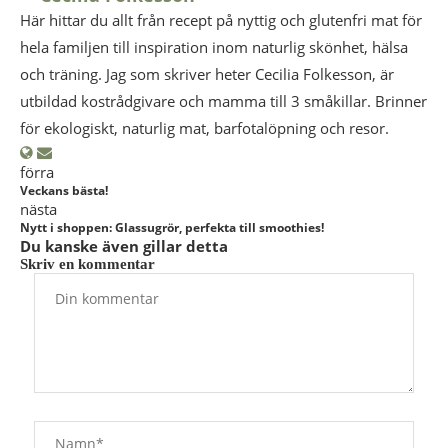
Här hittar du allt från recept på nyttig och glutenfri mat för
hela familjen till inspiration inom naturlig skönhet, hälsa
och träning. Jag som skriver heter Cecilia Folkesson, är
utbildad kostrådgivare och mamma till 3 småkillar. Brinner
för ekologiskt, naturlig mat, barfotalöpning och resor.
förra
Veckans bästa!
nästa
Nytt i shoppen: Glassugrör, perfekta till smoothies!
Du kanske även gillar detta
Skriv en kommentar