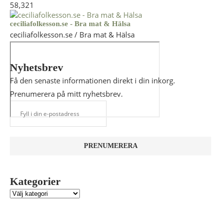
58,321
ceciliafolkesson.se - Bra mat & Hälsa
ceciliafolkesson.se / Bra mat & Hälsa
Nyhetsbrev
Få den senaste informationen direkt i din inkorg.
Prenumerera på mitt nyhetsbrev.
Kategorier