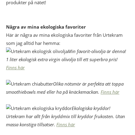
produkter på nätet!
Några av mina ekologiska favoriter
Här är några av mina ekologiska favoriter från Urtekram
som jag alltid har hemma:
Min favorit-olivolja är denna!
1 liter ekologisk extra virgin olivolja till ett superbra pris!
Finns här
Olika nötsmör är perfekta att toppa
smoothiebowls med eller ha på knäckemackan.
Finns här
Ekologiska kryddor!
Urtekram har allt från kryddmix till kryddor frukosten. Utan
massa konstiga tillsatser.
Finns här