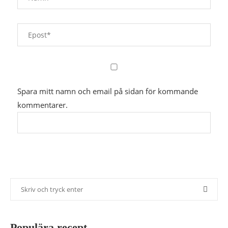
Spara mitt namn och email på sidan för kommande
kommentarer.
Populära recept