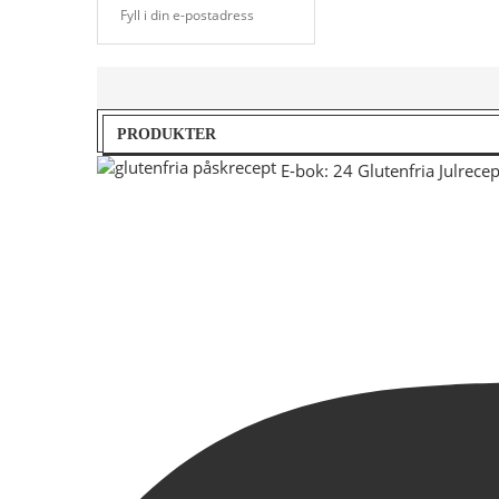
PRODUKTER
E-bok: 24 Glutenfria Julrecep