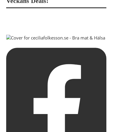
Veckans Deals!