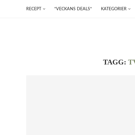
RECEPT
*VECKANS DEALS*
KATEGORIER
TAGG:
T