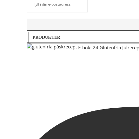
PRODUKTER
E-bok: 24 Glutenfria Julrecep