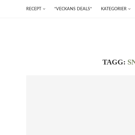
RECEPT
*VECKANS DEALS*
KATEGORIER
TAGG:
S