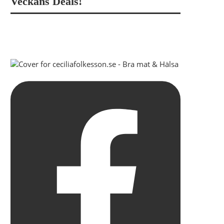
Veckans Deals!