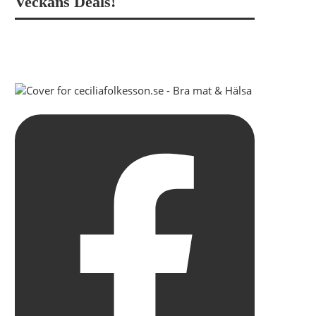
Veckans Deals!