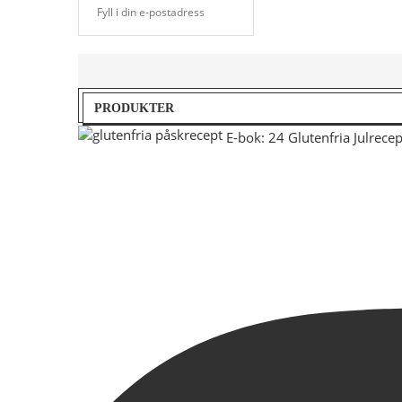
PRODUKTER
E-bok: 24 Glutenfria Julrecep